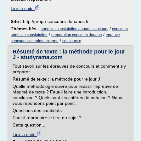
Lire la suite
Site :
http://prepa-concours-douanes.fr
Thèmes liés :
/
agent de constatation douane concours
concours
/
/
agent de constatation
preparation concours douane
epreuve
/
concours controleur externe
concours c
Résumé de texte : la méthode pour le jour
J - studyrama.com
Tout savoir sur les épreuves de concours et comment s'y
préparer
Résumé de texte : la méthode pour le jour J
Quelle méthodologie suivre pour réussir l'épreuve de
résumé de texte ? Faut-il faire une introduction,
conclusion ? Quels sont les critères de notation ? Nous
vous répondons point par point.
Questions des candidats
Faut-il reproduire le titre du sujet ?
Cette question...
Lire la suite