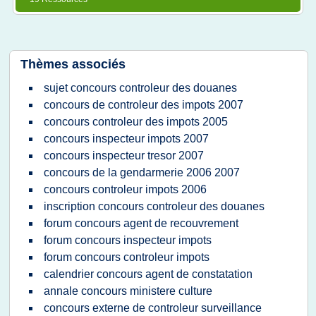
Thèmes associés
sujet concours controleur des douanes
concours de controleur des impots 2007
concours controleur des impots 2005
concours inspecteur impots 2007
concours inspecteur tresor 2007
concours de la gendarmerie 2006 2007
concours controleur impots 2006
inscription concours controleur des douanes
forum concours agent de recouvrement
forum concours inspecteur impots
forum concours controleur impots
calendrier concours agent de constatation
annale concours ministere culture
concours externe de controleur surveillance