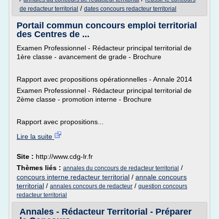
/
de redacteur territorial
dates concours redacteur territorial
Portail commun concours emploi territorial
des Centres de ...
Examen Professionnel - Rédacteur principal territorial de
1ère classe - avancement de grade - Brochure
Rapport avec propositions opérationnelles - Annale 2014
Examen Professionnel - Rédacteur principal territorial de
2ème classe - promotion interne - Brochure
Rapport avec propositions...
Lire la suite
Site :
http://www.cdg-lr.fr
Thèmes liés :
/
annales du concours de redacteur territorial
concours interne redacteur territorial
/
annale concours
territorial
/
/
annales concours de redacteur
question concours
redacteur territorial
Annales - Rédacteur Territorial - Préparer