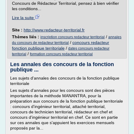
Concours de Rédacteur Territorial, pensez à bien vérifier
les conditions...
Lire la suite
Site :
http://www.redacteur-territorial.fr
Thèmes liés :
/
inscription concours redacteur territorial
annales
/
concours redacteur
du concours de redacteur territorial
fonction publique territoriale
/
dates concours redacteur
/
territorial
formation concours redacteur territorial
Les annales des concours de la fonction
publique ...
Les sujets d'annales des concours de la fonction publique
territoriale
Les sujets d'annales pour les concours sont des pièces
importantes de la méthode MANANTRA, pour la
préparation aux concours de la fonction publique territoriale
: concours d'ingénieur territorial, attaché territorial,
concours de technicien territorial, rédacteur en chef et
concours d'ingénieur territorial en chef. Ce sont en partie
sur ces annales que s'appuient les exercices mensuels
proposés par la...