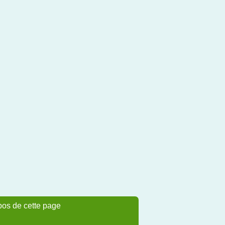
pos de cette page