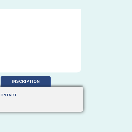
INSCRIPTION
CONTACT