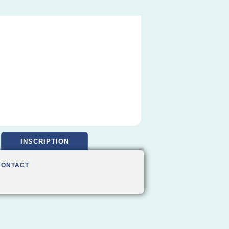
INSCRIPTION
CONTACT