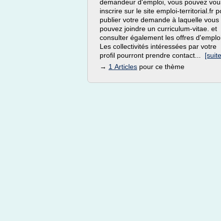
demandeur d'emploi, vous pouvez vou
inscrire sur le site emploi-territorial.fr 
publier votre demande à laquelle vous
pouvez joindre un curriculum-vitae. et
consulter également les offres d'emploi
Les collectivités intéressées par votre
profil pourront prendre contact...
[suite
→
1 Articles
pour ce thème