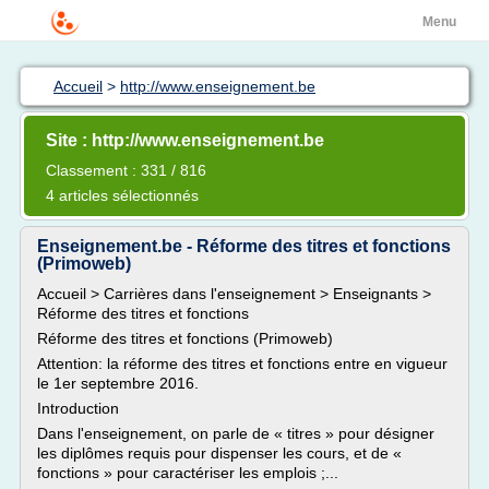
Menu
Accueil
>
http://www.enseignement.be
Site : http://www.enseignement.be
Classement : 331 / 816
4 articles sélectionnés
Enseignement.be - Réforme des titres et fonctions
(Primoweb)
Accueil > Carrières dans l'enseignement > Enseignants >
Réforme des titres et fonctions
Réforme des titres et fonctions (Primoweb)
Attention: la réforme des titres et fonctions entre en vigueur
le 1er septembre 2016.
Introduction
Dans l'enseignement, on parle de « titres » pour désigner
les diplômes requis pour dispenser les cours, et de «
fonctions » pour caractériser les emplois ;...