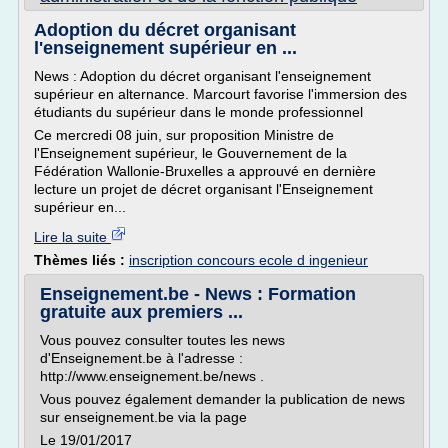
Adoption du décret organisant
l'enseignement supérieur en ...
News : Adoption du décret organisant l'enseignement
supérieur en alternance. Marcourt favorise l'immersion des
étudiants du supérieur dans le monde professionnel
Ce mercredi 08 juin, sur proposition Ministre de
l'Enseignement supérieur, le Gouvernement de la
Fédération Wallonie-Bruxelles a approuvé en dernière
lecture un projet de décret organisant l'Enseignement
supérieur en...
Lire la suite
Thèmes liés :
inscription concours ecole d ingenieur
Enseignement.be - News : Formation
gratuite aux premiers ...
Vous pouvez consulter toutes les news
d'Enseignement.be à l'adresse :
http://www.enseignement.be/news .
Vous pouvez également demander la publication de news
sur enseignement.be via la page
Le 19/01/2017